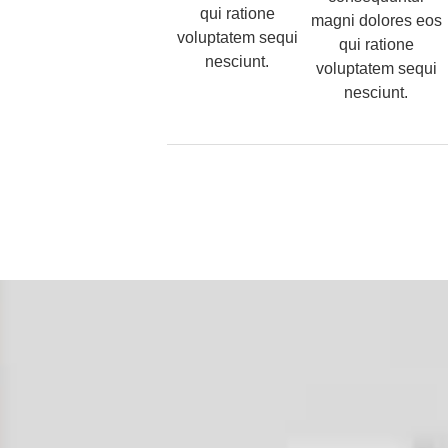
qui ratione
magni dolores eos
voluptatem sequi
qui ratione
nesciunt.
voluptatem sequi
nesciunt.