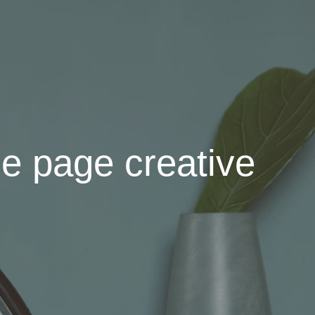
ne page creative