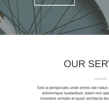
OUR SER
Sed ut perspiciatis unde omnis iste natus
doloremque laudantium, totam rem aper
inventore veritatis et quasi architecto be