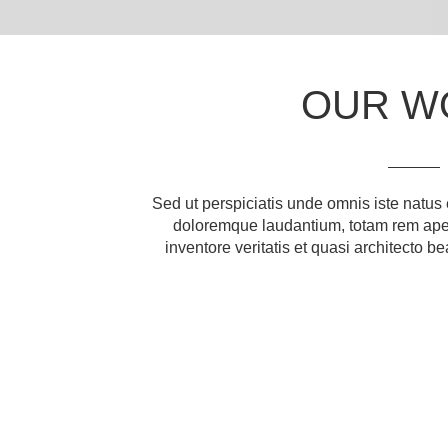
OUR W
Sed ut perspiciatis unde omnis iste natus
doloremque laudantium, totam rem aper
inventore veritatis et quasi architecto be