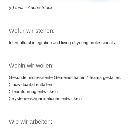
(c) Irina – Adobe-Stock
Wofür wir stehen
:
Intercultural integration and living of young professionals.
Wohin wir wollen
:
Gesunde und resiliente Gemeinschaften / Teams gestalten.
〉
Individualität entfalten
〉
Teamführung entwickeln
〉
Systeme-/Organisationen entwickeln
Wie wir arbeiten
: