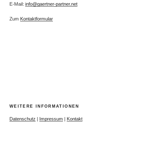
E-Mail:
info@gaertner-partner.net
Zum
Kontaktformular
WEITERE INFORMATIONEN
Datenschutz
|
Impressum
|
Kontakt