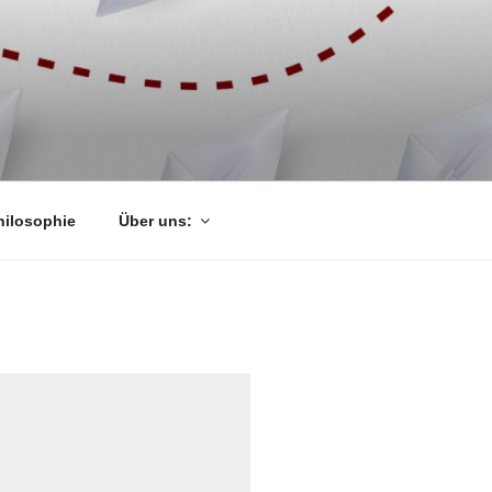
hilosophie
Über uns: