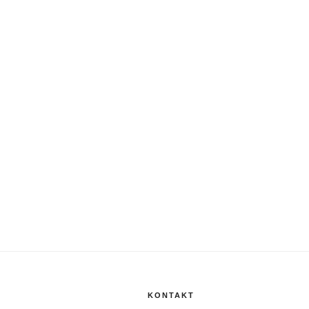
KONTAKT