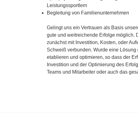
Leistungssportlern
Begleitung von Familienunternehmen
Gelingt uns ein Vertrauen als Basis unse
gute und weitreichende Erfolge möglich.
zunächst mit Investition, Kosten, oder Au
Schweiß verbunden. Wurde eine Lösung ge
etablieren und optimieren, so dass der Erf
Investition und der Optimierung des Erfolg
Teams und Mitarbeiter oder auch das ge