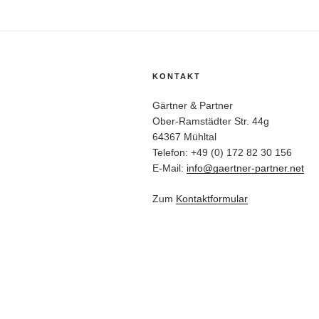
KONTAKT
Gärtner & Partner
Ober-Ramstädter Str. 44g
64367 Mühltal
Telefon: +49 (0) 172 82 30 156
E-Mail:
info@gaertner-partner.net
Zum
Kontaktformular