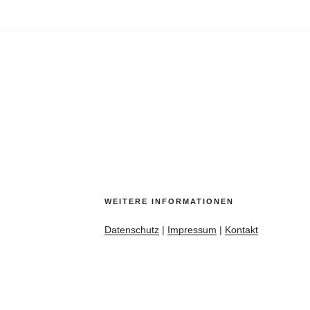
WEITERE INFORMATIONEN
Datenschutz
|
Impressum
|
Kontakt