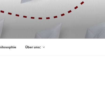
hilosophie
Über uns: