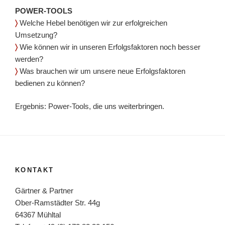
POWER-TOOLS
〉
Welche Hebel benötigen wir zur erfolgreichen
Umsetzung?
〉
Wie können wir in unseren Erfolgsfaktoren noch besser
werden?
〉
Was brauchen wir um unsere neue Erfolgsfaktoren
bedienen zu können?
Ergebnis: Power-Tools, die uns weiterbringen.
KONTAKT
Gärtner & Partner
Ober-Ramstädter Str. 44g
64367 Mühltal