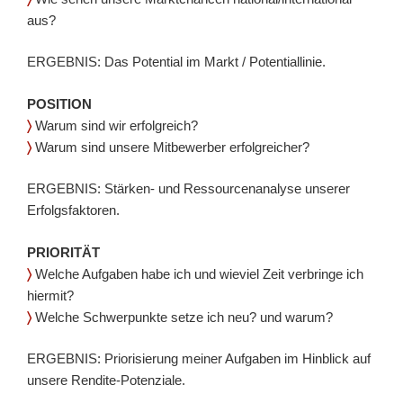
aus?
ERGEBNIS: Das Potential im Markt / Potentiallinie.
POSITION
〉
Warum sind wir erfolgreich?
〉
Warum sind unsere Mitbewerber erfolgreicher?
ERGEBNIS: Stärken- und Ressourcenanalyse unserer
Erfolgsfaktoren.
PRIORITÄT
〉
Welche Aufgaben habe ich und wieviel Zeit verbringe ich
hiermit?
〉
Welche Schwerpunkte setze ich neu? und warum?
ERGEBNIS: Priorisierung meiner Aufgaben im Hinblick auf
unsere Rendite-Potenziale.